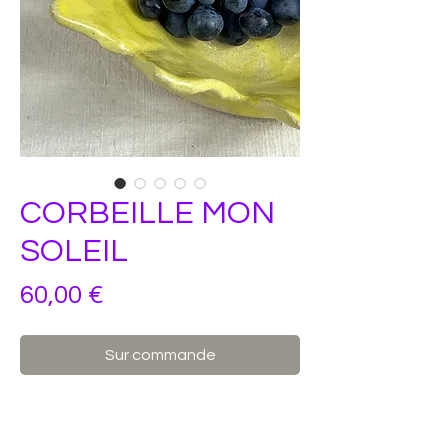
CORBEILLE MON
SOLEIL
Prix
60,00 €
Sur commande