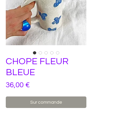
CHOPE FLEUR
BLEUE
Prix
36,00 €
Sur commande