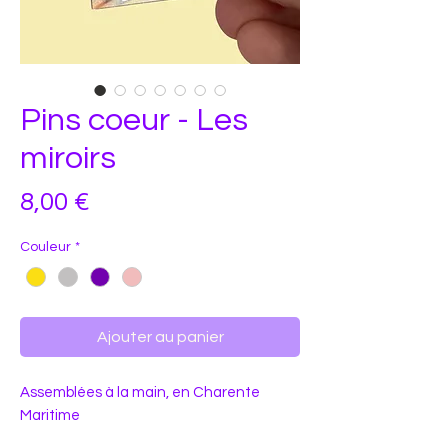
Pins coeur - Les
miroirs
Prix
8,00 €
Couleur
*
Ajouter au panier
Assemblées à la main, en Charente
Maritime