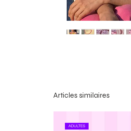
Articles similaires
ADULTES